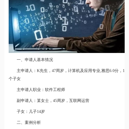
一、申请人基本情况
主申请人：K先生，47周岁，计算机及应用专业,雅思6.0分，1
个子女
主申请人职业：软件工程师
副申请人：某女士，45周岁，互联网运营
子女：儿子14岁
二、案例分析