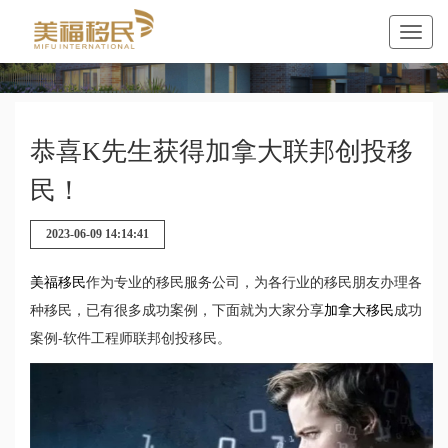
恭喜K先生获得加拿大联邦创投移
民！
2023-06-09 14:14:41
美福移民
作为专业的移民服务公司，为各行业的移民朋友办理各
种移民，已有很多成功案例，下面就为大家分享
加拿大移民
成功
案例-软件工程师联邦创投移民。