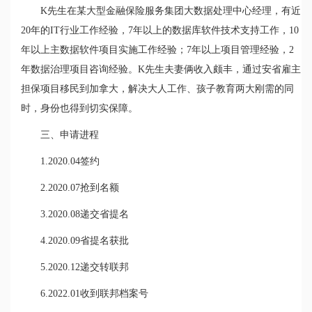
K先生在某大型金融保险服务集团大数据处理中心经理，有近
20年的IT行业工作经验，7年以上的数据库软件技术支持工作，10
年以上主数据软件项目实施工作经验；7年以上项目管理经验，2
年数据治理项目咨询经验。K先生夫妻俩收入颇丰，通过安省雇主
担保项目移民到加拿大，解决大人工作、孩子教育两大刚需的同
时，身份也得到切实保障。
三、申请进程
1.2020.04签约
2.2020.07抢到名额
3.2020.08递交省提名
4.2020.09省提名获批
5.2020.12递交转联邦
6.2022.01收到联邦档案号