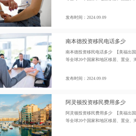
发布时间：2024.09.09
南本德投资移民电话多少
南本德投资移民电话多少 【美福出
等全球20个国家和地区移居、置业、海外身
发布时间：2024.09.09
阿灵顿投资移民费用多少
阿灵顿投资移民费用多少 【美福出
等全球20个国家和地区移居、置业、海外身