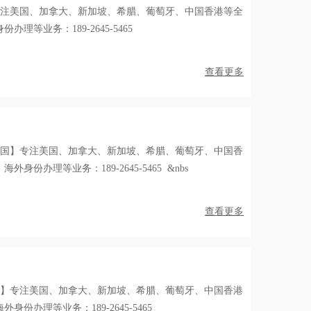
专注美国、加拿大、新加坡、希腊、葡萄牙、中国香港等全
理等业务：189-2645-5465
查看更多
出国】专注美国、加拿大、新加坡、希腊、葡萄牙、中国香
份办理等业务：189-2645-5465 &nbs
查看更多
国】专注美国、加拿大、新加坡、希腊、葡萄牙、中国香港
份办理等业务：189-2645-5465