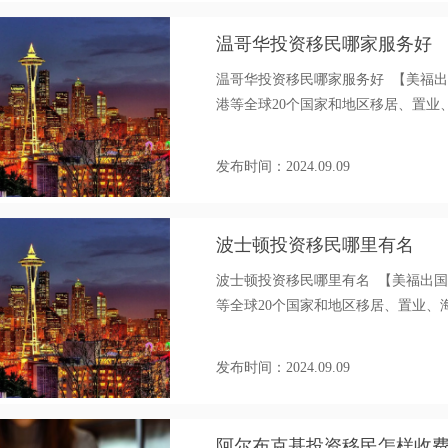
温哥华投资移民哪家服务好
温哥华投资移民哪家服务好 【美福
港等全球20个国家和地区移居、置业、海外身
发布时间：2024.09.09
波士顿投资移民哪里有名
波士顿投资移民哪里有名 【美福出
等全球20个国家和地区移居、置业、海外身
发布时间：2024.09.09
阿尔布克基投资移民怎样收