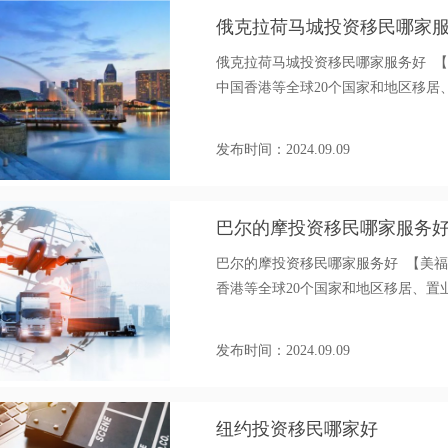
俄克拉荷马城投资移民哪家
俄克拉荷马城投资移民哪家服务好 
中国香港等全球20个国家和地区移居、置业
发布时间：2024.09.09
巴尔的摩投资移民哪家服务
巴尔的摩投资移民哪家服务好 【美
香港等全球20个国家和地区移居、置业、海
发布时间：2024.09.09
纽约投资移民哪家好