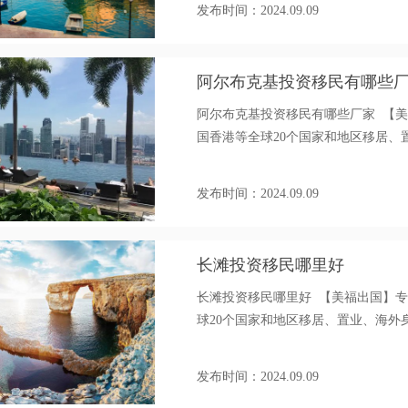
发布时间：2024.09.09
阿尔布克基投资移民有哪些
阿尔布克基投资移民有哪些厂家 【
国香港等全球20个国家和地区移居、置业、
发布时间：2024.09.09
长滩投资移民哪里好
长滩投资移民哪里好 【美福出国】
球20个国家和地区移居、置业、海外身份办
发布时间：2024.09.09