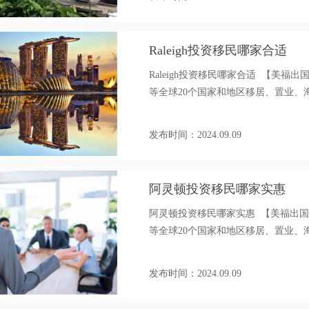
Raleigh投资移民哪家合适
Raleigh投资移民哪家合适 【美
等全球20个国家和地区移居、置业、海外身
发布时间：2024.09.09
阿灵顿投资移民哪家实惠
阿灵顿投资移民哪家实惠 【美福出
等全球20个国家和地区移居、置业、海外身
发布时间：2024.09.09