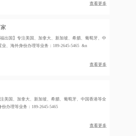
查看更多
厂家
美福出国】专注美国、加拿大、新加坡、希腊、葡萄牙、中
海外身份办理等业务：189-2645-5465 &n
查看更多
专注美国、加拿大、新加坡、希腊、葡萄牙、中国香港等全
理等业务：189-2645-5465
查看更多