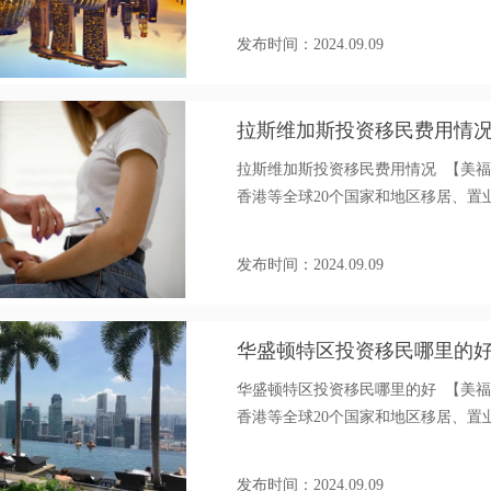
发布时间：2024.09.09
拉斯维加斯投资移民费用情
拉斯维加斯投资移民费用情况 【美
香港等全球20个国家和地区移居、置业、海
发布时间：2024.09.09
华盛顿特区投资移民哪里的
华盛顿特区投资移民哪里的好 【美
香港等全球20个国家和地区移居、置业、海
发布时间：2024.09.09