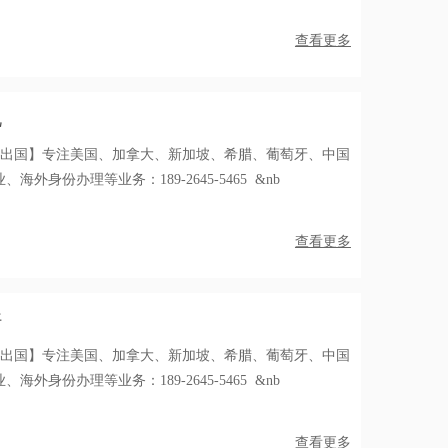
查看更多
况
福出国】专注美国、加拿大、新加坡、希腊、葡萄牙、中国
外身份办理等业务：189-2645-5465 &nb
查看更多
好
福出国】专注美国、加拿大、新加坡、希腊、葡萄牙、中国
外身份办理等业务：189-2645-5465 &nb
查看更多