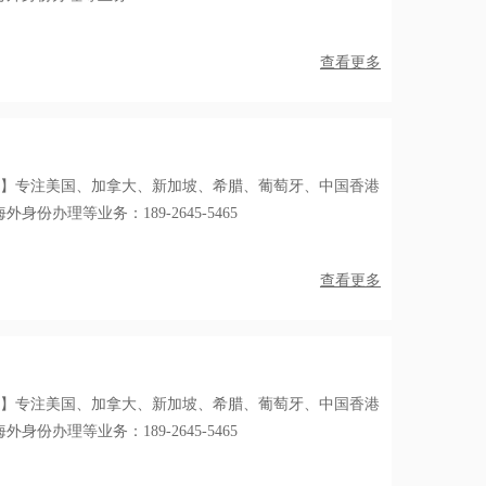
查看更多
国】专注美国、加拿大、新加坡、希腊、葡萄牙、中国香港
份办理等业务：189-2645-5465
查看更多
国】专注美国、加拿大、新加坡、希腊、葡萄牙、中国香港
份办理等业务：189-2645-5465