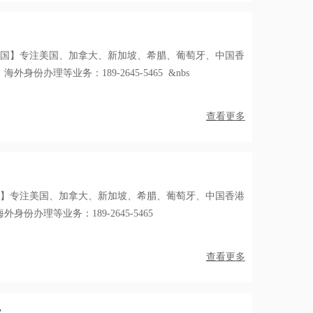
出国】专注美国、加拿大、新加坡、希腊、葡萄牙、中国香
份办理等业务：189-2645-5465 &nbs
查看更多
国】专注美国、加拿大、新加坡、希腊、葡萄牙、中国香港
份办理等业务：189-2645-5465
查看更多
费