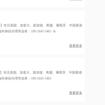
福出国】专注美国、加拿大、新加坡、希腊、葡萄牙、中国香港
份办理等业务：189-2645-5465 &
查看更多
国】专注美国、加拿大、新加坡、希腊、葡萄牙、中国香港
份办理等业务：189-2645-5465
查看更多