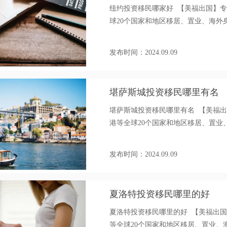
纽约投资移民哪家好 【美福出国】
球20个国家和地区移居、置业、海外身份办
发布时间：2024.09.09
堪萨斯城投资移民哪里有名
堪萨斯城投资移民哪里有名 【美福
港等全球20个国家和地区移居、置业、海外身
发布时间：2024.09.09
夏洛特投资移民哪里的好
夏洛特投资移民哪里的好 【美福出
等全球20个国家和地区移居、置业、海外身