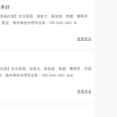
服务好
【美福出国】专注美国、加拿大、新加坡、希腊、葡萄牙、
、海外身份办理等业务：189-2645-5465 &
查看更多
好
福出国】专注美国、加拿大、新加坡、希腊、葡萄牙、中国
外身份办理等业务：189-2645-5465 &nb
查看更多