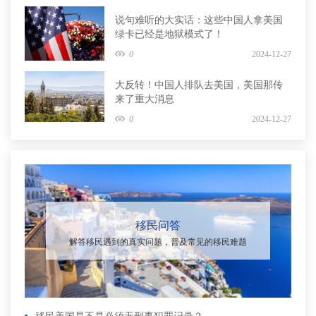
说句难听的大实话：这些中国人拿美国
绿卡已经是地狱模式了！
0
2024-12-27
大反转！中国人排队去美国，美国那传
来了重大消息
0
2024-12-27
移民问答
解答移民遇到的真实问题，普及常见的移民难题