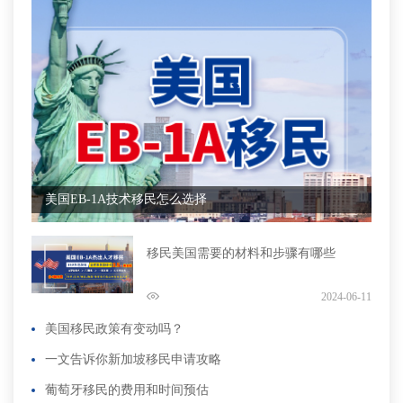
美国EB-1A技术移民怎么选择
移民美国需要的材料和步骤有哪些
2024-06-11
美国移民政策有变动吗？
一文告诉你新加坡移民申请攻略
葡萄牙移民的费用和时间预估