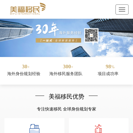
30
300
98
+
+
%
海外身份规划经验
海外移民服务团队
项目成功率
美福移民优势
专注快速移民 全球身份规划专家