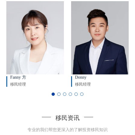
Fanny 方
Donny
移民经理
移民经理
移民资讯
专业的我们帮您更深入的了解投资移民知识