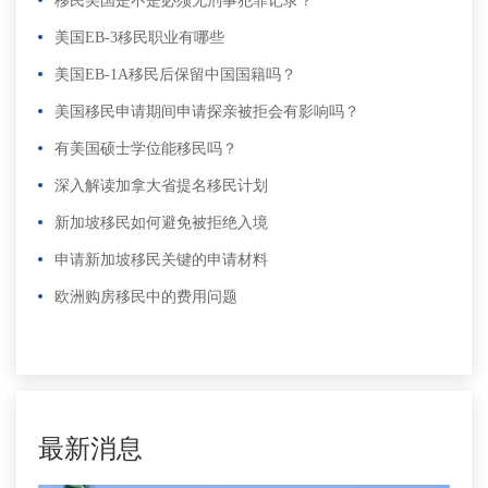
移民美国是不是必须无刑事犯罪记录？
美国EB-3移民职业有哪些
美国EB-1A移民后保留中国国籍吗？
美国移民申请期间申请探亲被拒会有影响吗？
有美国硕士学位能移民吗？
深入解读加拿大省提名移民计划
新加坡移民如何避免被拒绝入境
申请新加坡移民关键的申请材料
欧洲购房移民中的费用问题
更多
>
更多
>
最新消息