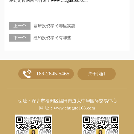
迎到访官网留言咨询！
www.chuguo168.com
上一个
塞班投资移民哪里实惠
下一个
纽约投资移民有哪些
189-2645-5465
关于我们
地 址：深圳市福田区福田街道大中华国际交易中心
网 址：www.chuguo168.com