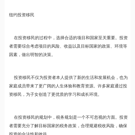
纽约投资移民
在投资移民的过程中，选择合适的项目和国家至关重要。投资
者需要综合考虑项目的风险、收益以及目标国家的政策、环境等
因素，做出明智的决策。
投资移民不仅为投资者本人提供了新的生活和发展机会，也为
家庭成员带来了更广阔的人生体验和教育资源。许多家庭通过投
资移民，为子女创造了更优质的学习和成长环境。
在投资移民的规划中，税务规划是一个不可忽视的方面。投资
者需要充分了解目标国家的税务政策，合理规避税收风险，确保
投资的合法性和效益。