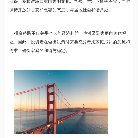
准备，积极适应目标国家的文化、气候、生活习惯等差异，同时
保持开放的心态和包容的态度，与当地社会和谐共处。
投资移民不仅关乎个人的经济利益，也涉及到家庭的整体福
祉。因此，投资者在做出决策时需要充分考虑家庭成员的意见和
需求，确保家庭的和谐与稳定。