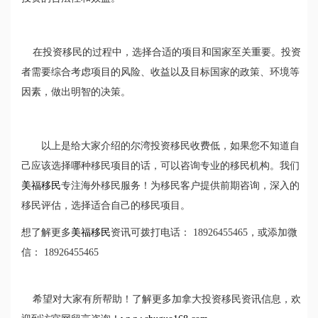
在投资移民的过程中，选择合适的项目和国家至关重要。投资
者需要综合考虑项目的风险、收益以及目标国家的政策、环境等
因素，做出明智的决策。
以上是给大家介绍的尔湾投资移民收费低，如果您不知道自
己应该选择哪种移民项目的话，可以咨询专业的移民机构。我们
美福移民
专注海外移民服务！为移民客户提供前期咨询，深入的
移民评估，选择适合自己的移民项目。
想了解更多
美福移民
资讯可拨打电话： 18926455465，或添加微
信： 18926455465
希望对大家有所帮助！了解更多加拿大投资移民资讯信息，欢