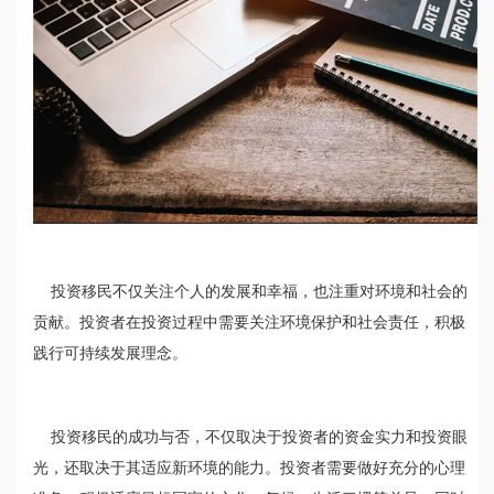
投资移民不仅关注个人的发展和幸福，也注重对环境和社会的
贡献。投资者在投资过程中需要关注环境保护和社会责任，积极
践行可持续发展理念。
投资移民的成功与否，不仅取决于投资者的资金实力和投资眼
光，还取决于其适应新环境的能力。投资者需要做好充分的心理