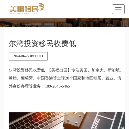
尔湾投资移民收费低
2024-06-27 09:10:03
尔湾投资移民收费低 【美福出国】专注美国、加拿大、新加坡、
希腊、葡萄牙、中国香港等全球20个国家和地区移居、置业、海
外身份办理等业务：189-2645-5465