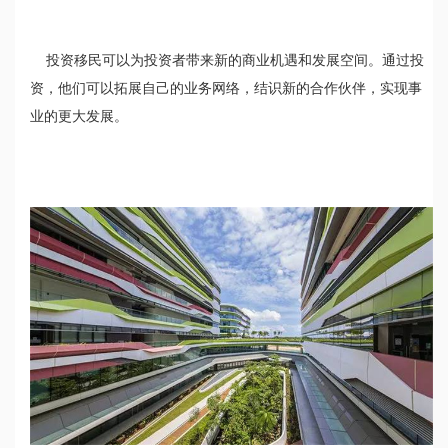
投资移民可以为投资者带来新的商业机遇和发展空间。通过投
资，他们可以拓展自己的业务网络，结识新的合作伙伴，实现事
业的更大发展。