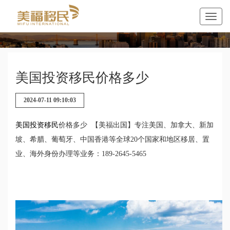
美国投资移民价格多少
2024-07-11 09:10:03
美国投资移民
价格多少 【美福出国】专注美国、加拿大、新加
坡、希腊、葡萄牙、中国香港等全球20个国家和地区移居、置
业、海外身份办理等业务：189-2645-5465