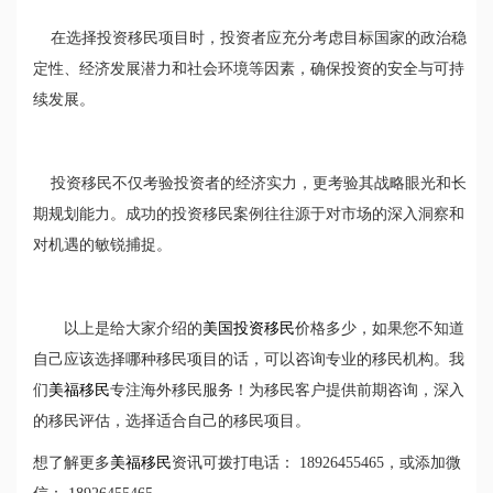
在选择投资移民项目时，投资者应充分考虑目标国家的政治稳
定性、经济发展潜力和社会环境等因素，确保投资的安全与可持
续发展。
投资移民不仅考验投资者的经济实力，更考验其战略眼光和长
期规划能力。成功的投资移民案例往往源于对市场的深入洞察和
对机遇的敏锐捕捉。
以上是给大家介绍的
美国投资移民
价格多少，如果您不知道
自己应该选择哪种移民项目的话，可以咨询专业的移民机构。我
们
美福移民
专注海外移民服务！为移民客户提供前期咨询，深入
的移民评估，选择适合自己的移民项目。
想了解更多
美福移民
资讯可拨打电话： 18926455465，或添加微