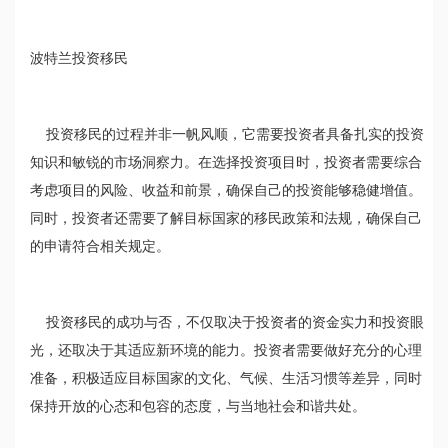
波特兰投资移民
投资移民的过程并非一帆风顺，它需要投资者具备扎实的投资
知识和敏锐的市场洞察力。在选择投资项目时，投资者需要综合
考虑项目的风险、收益和前景，确保自己的投资能够稳健增值。
同时，投资者还需要了解目标国家的移民政策和法规，确保自己
的申请符合相关规定。
投资移民的成功与否，不仅取决于投资者的资金实力和投资眼
光，还取决于其适应新环境的能力。投资者需要做好充分的心理
准备，积极适应目标国家的文化、气候、生活习惯等差异，同时
保持开放的心态和包容的态度，与当地社会和谐共处。