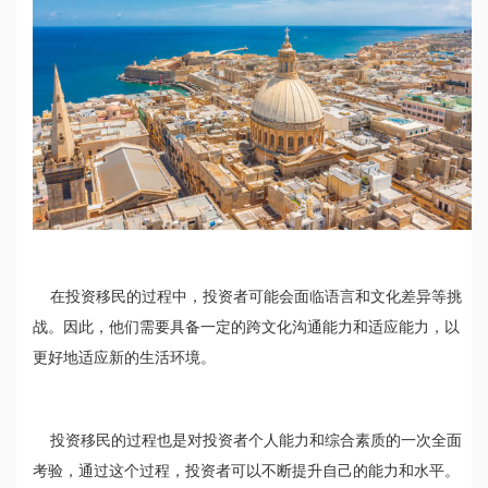
在投资移民的过程中，投资者可能会面临语言和文化差异等挑
战。因此，他们需要具备一定的跨文化沟通能力和适应能力，以
更好地适应新的生活环境。
投资移民的过程也是对投资者个人能力和综合素质的一次全面
考验，通过这个过程，投资者可以不断提升自己的能力和水平。