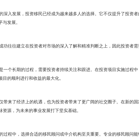
深入发展，投资移民已经成为越来越多人的选择。它不仅提升了投资者
平与发展。
功往往建立在投资者对市场的深入了解和精准判断之上，因此投资者需
一个长期的过程，需要投资者持续关注和跟进。在投资项目实施过程中
项目的顺利进行和收益的最大化。
带来了经济上的机遇，也为投资者带来了更广阔的社交圈子。在新的国
脉资源，为未来的事业发展打下坚实基础。
过程中，选择合适的移民顾问或中介机构至关重要。专业的移民顾问能