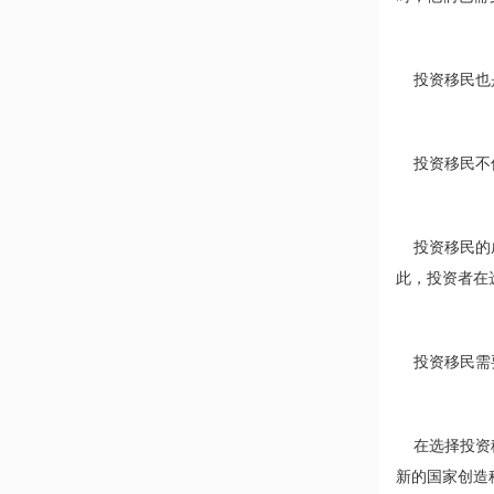
投资移民也是
投资移民不仅
投资移民的成
此，投资者在
投资移民需要
在选择投资移
新的国家创造