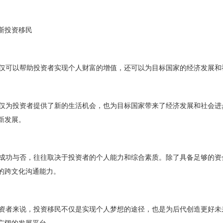
斯投资移民
可以帮助投资者实现个人财富的增值，还可以为目标国家的经济发展和
为投资者提供了新的生活机会，也为目标国家带来了经济发展和社会进
新发展。
功与否，往往取决于投资者的个人能力和综合素质。除了具备足够的资
的跨文化沟通能力。
者来说，投资移民不仅是实现个人梦想的途径，也是为后代创造更好未