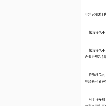
印第安纳波利
投资移民不仅
投资移民不仅
产业升级和创
投资移民的成
理经验和良好
对于许多投资