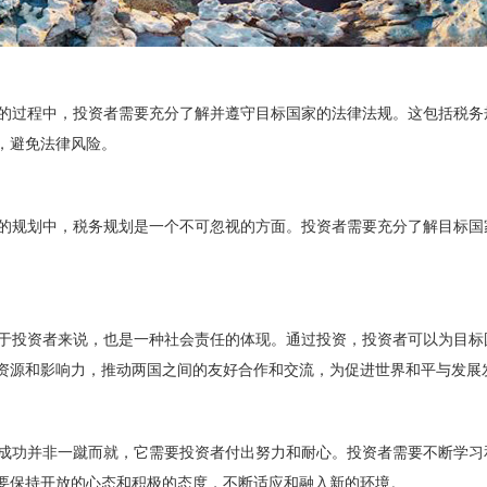
过程中，投资者需要充分了解并遵守目标国家的法律法规。这包括税务
，避免法律风险。
规划中，税务规划是一个不可忽视的方面。投资者需要充分了解目标国
投资者来说，也是一种社会责任的体现。通过投资，投资者可以为目标
资源和影响力，推动两国之间的友好合作和交流，为促进世界和平与发展
功并非一蹴而就，它需要投资者付出努力和耐心。投资者需要不断学习
要保持开放的心态和积极的态度，不断适应和融入新的环境。