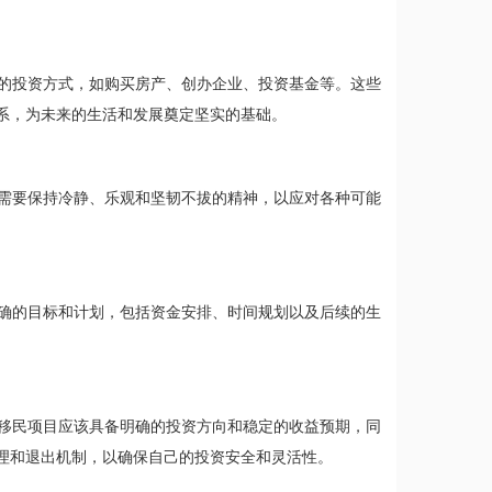
的投资方式，如购买房产、创办企业、投资基金等。这些
系，为未来的生活和发展奠定坚实的基础。
需要保持冷静、乐观和坚韧不拔的精神，以应对各种可能
确的目标和计划，包括资金安排、时间规划以及后续的生
移民项目应该具备明确的投资方向和稳定的收益预期，同
理和退出机制，以确保自己的投资安全和灵活性。