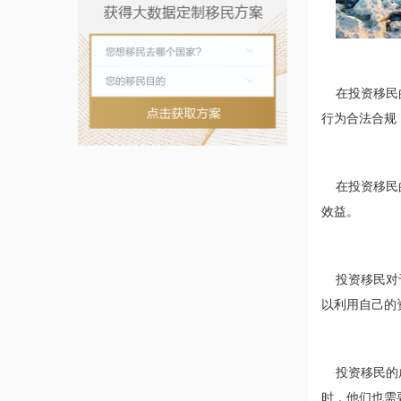
在投资移民的
行为合法合规
在投资移民的
效益。
投资移民对于
以利用自己的
投资移民的成
时，他们也需