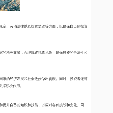
规定、劳动法律以及投资监管等方面，以确保自己的投资
家的税务政策，合理规避税收风险，确保投资的合法性和
国家的经济发展和社会进步做出贡献。同时，投资者还可
发挥积极作用。
和提升自己的知识和技能，以应对各种挑战和变化。同