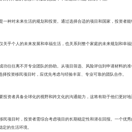
一种对未来生活的规划和投资。通过选择合适的项目和国家，投资者能
关乎个人的未来发展和幸福生活，也关系到整个家庭的未来规划和幸福
功往往离不开专业团队的协助。从项目筛选、风险评估到申请材料的准
选择投资移民项目时，应优先考虑与经验丰富、专业可靠的团队合作。
投资者具备全球化的视野和跨文化的沟通能力，这将有助于他们更好地
民项目时，投资者需综合考虑项目的长期稳定性和潜在回报。一个优秀
稳定的生活环境。