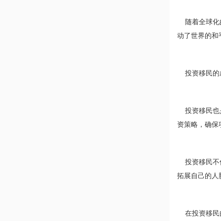
随着全球化的
动了世界的和
投资移民的成
投资移民也是
资策略，确保
投资移民不仅
拓展自己的人
在投资移民的