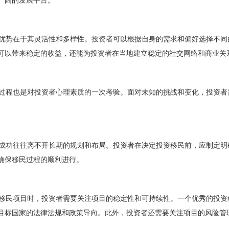
广阔的发展平台。
势在于其灵活性和多样性。投资者可以根据自身的需求和偏好选择不同
可以带来稳定的收益，还能为投资者在当地建立稳定的社交网络和商业关
程也是对投资者心理素质的一次考验。面对未知的挑战和变化，投资者
功往往离不开长期的规划和布局。投资者在决定投资移民前，应制定明
确保移民过程的顺利进行。
民项目时，投资者需要关注项目的稳定性和可持续性。一个优秀的投资
目标国家的法律法规和政策导向。此外，投资者还需要关注项目的风险管