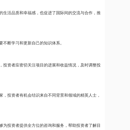
的生活品质和幸福感，也促进了国际间的交流与合作，推
要不断学习和更新自己的知识体系。
，投资者应密切关注项目的进展和收益情况，及时调整投
家，投资者有机会结识来自不同背景和领域的精英人士，
够为投资者提供全方位的咨询和服务，帮助投资者了解目