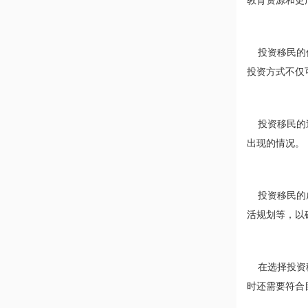
教育资源和更
投资移民的优
投资方式不仅
投资移民的过
出现的情况。
投资移民的成
活规划等，以
在选择投资移
时还需要符合