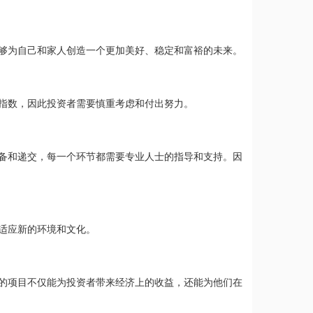
够为自己和家人创造一个更加美好、稳定和富裕的未来。
指数，因此投资者需要慎重考虑和付出努力。
备和递交，每一个环节都需要专业人士的指导和支持。因
适应新的环境和文化。
的项目不仅能为投资者带来经济上的收益，还能为他们在