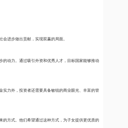
社会进步做出贡献，实现双赢的局面。
步的动力。通过吸引外资和优秀人才，目标国家能够推动
金实力外，投资者还需要具备敏锐的商业眼光、丰富的管
来的方式。他们希望通过这种方式，为子女提供更优质的