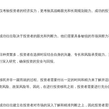
考验投资者的经济实力，更考验其战略眼光和长期规划能力。成功的投
功往往取决于投资者的眼光和判断力。他们需要具备敏锐的市场洞察力
种类繁多，投资者在选择时应结合自身的兴趣、专长和风险承受能力。
行深入研究，确保投资的安全与回报。
民并非一蹴而就的过程。投资者需要付出一定的时间和精力来了解并适
资风险、政策风险等。因此，在进行投资移民之前，投资者需要进行充分
功往往建立在投资者对市场的深入了解和精准判断之上，因此投资者需