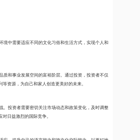
环境中需要适应不同的文化习俗和生活方式，实现个人和
品质和事业发展空间的富裕阶层。通过投资，投资者不仅
利等资源，为自己和家人创造更美好的未来。
战。投资者需要密切关注市场动态和政策变化，及时调整
应对日益激烈的国际竞争。