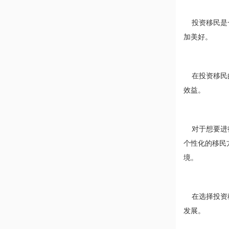
投资移民是一
加美好。
在投资移民的
效益。
对于想要进行
个性化的移民
境。
在选择投资移
发展。