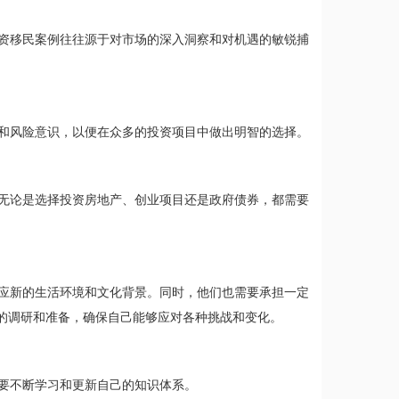
资移民案例往往源于对市场的深入洞察和对机遇的敏锐捕
和风险意识，以便在众多的投资项目中做出明智的选择。
无论是选择投资房地产、创业项目还是政府债券，都需要
应新的生活环境和文化背景。同时，他们也需要承担一定
的调研和准备，确保自己能够应对各种挑战和变化。
要不断学习和更新自己的知识体系。