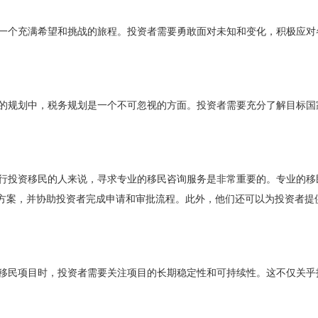
个充满希望和挑战的旅程。投资者需要勇敢面对未知和变化，积极应对
规划中，税务规划是一个不可忽视的方面。投资者需要充分了解目标国
投资移民的人来说，寻求专业的移民咨询服务是非常重要的。专业的移
方案，并协助投资者完成申请和审批流程。此外，他们还可以为投资者提
民项目时，投资者需要关注项目的长期稳定性和可持续性。这不仅关乎