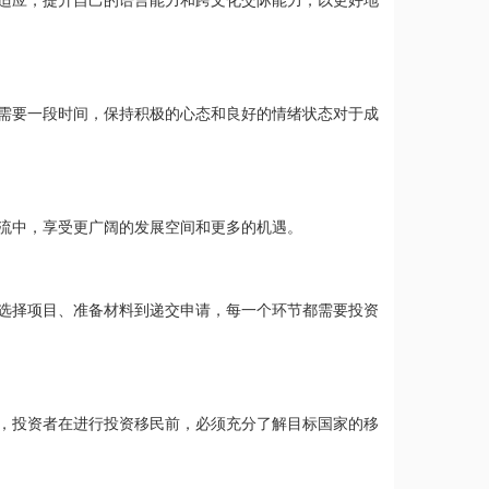
适应，提升自己的语言能力和跨文化交际能力，以更好地
需要一段时间，保持积极的心态和良好的情绪状态对于成
流中，享受更广阔的发展空间和更多的机遇。
选择项目、准备材料到递交申请，每一个环节都需要投资
，投资者在进行投资移民前，必须充分了解目标国家的移