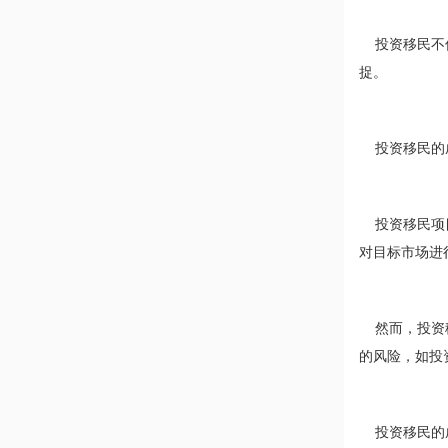
投资移民不仅
捉。
投资移民的成
投资移民项目
对目标市场进
然而，投资移
的风险，如投
投资移民的成