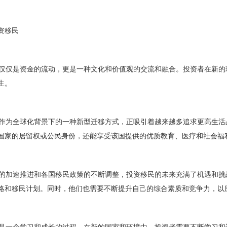
资移民
仅是资金的流动，更是一种文化和价值观的交流和融合。投资者在新的
生。
为全球化背景下的一种新型迁移方式，正吸引着越来越多追求更高生活
国家的居留权或公民身份，还能享受该国提供的优质教育、医疗和社会福
加速推进和各国移民政策的不断调整，投资移民的未来充满了机遇和挑
略和移民计划。同时，他们也需要不断提升自己的综合素质和竞争力，以