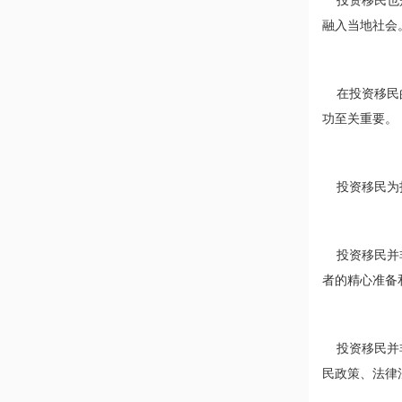
投资移民也是
融入当地社会
在投资移民的
功至关重要。
投资移民为投
投资移民并非
者的精心准备
投资移民并非
民政策、法律