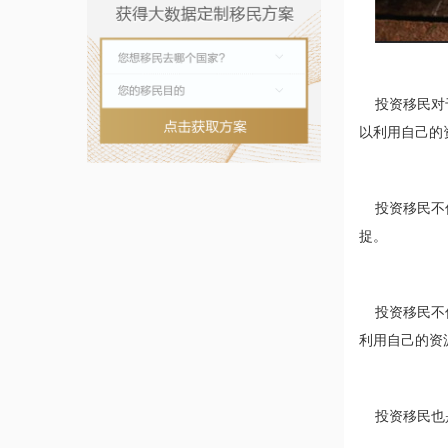
投资移民对于
以利用自己的
投资移民不仅
捉。
投资移民不仅
利用自己的资
投资移民也是