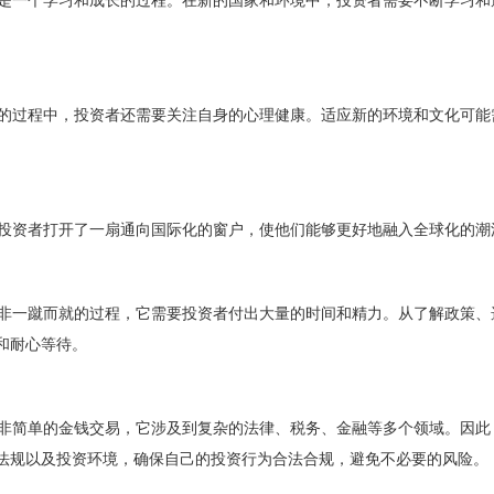
一个学习和成长的过程。在新的国家和环境中，投资者需要不断学习和
。
过程中，投资者还需要关注自身的心理健康。适应新的环境和文化可能
资者打开了一扇通向国际化的窗户，使他们能够更好地融入全球化的潮
一蹴而就的过程，它需要投资者付出大量的时间和精力。从了解政策、
和耐心等待。
简单的金钱交易，它涉及到复杂的法律、税务、金融等多个领域。因此
法规以及投资环境，确保自己的投资行为合法合规，避免不必要的风险。