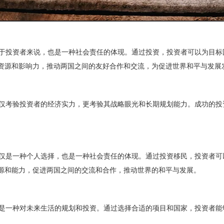
投资者来说，也是一种社会责任的体现。通过投资，投资者可以为目标
资源和影响力，推动两国之间的友好合作和交流，为促进世界和平与发展
考验投资者的经济实力，更考验其战略眼光和长期规划能力。成功的投
是一种个人选择，也是一种社会责任的体现。通过投资移民，投资者可
源和能力，促进两国之间的交流和合作，推动世界的和平与发展。
一种对未来生活的规划和投资。通过选择合适的项目和国家，投资者能