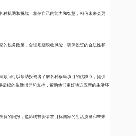
各种机遇和挑战，相信自己的能力和智慧，相信未来会更
家的税务政策，合理规避税收风险，确保投资的合法性和
民顾问可以帮助投资者了解各种移民项目的优缺点，提供
供后续的生活指导和支持，帮助他们更好地适应新的生活环
投资的回报，也影响投资者在目标国家的生活质量和未来