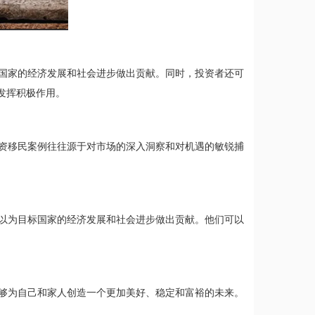
国家的经济发展和社会进步做出贡献。同时，投资者还可
发挥积极作用。
资移民案例往往源于对市场的深入洞察和对机遇的敏锐捕
以为目标国家的经济发展和社会进步做出贡献。他们可以
够为自己和家人创造一个更加美好、稳定和富裕的未来。