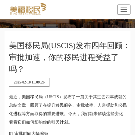
美国移民局(USCIS)发布四年回顾：
审批加速，你的移民进程受益了
吗？
2025-02-10 11:09:26
最近，
美国移民
局（USCIS）发布了一篇关于其过去四年成就的
总结文章，回顾了在提升移民服务、审批效率、人道援助和公民
化进程等方面取得的重要进展。今天，我们就来解读这些变化，
看看它们如何影响你的移民计划。
01 审批时间大幅缩短