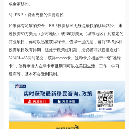
成全家移民。
3）EB-5：资金充裕的快捷途径
如果你有足够的资金，EB-5投资移民无疑是最快的移民路径。通
过投资80万美元（乡村地区）或180万美元（城市地区）到指定的
商业项目，你可以迅速获得绿卡。值得一提的是，当前EB-5乡村
投资项目没有排期，还处于政策红利期，投资者可以直接通过I-
526和I-485同时递交，获得combo卡。这种卡片相当于一张“准绿
卡”，使得申请人在绿卡审批期间可以在美国生活、工作、学习、
经商等，基本不会受到限制。