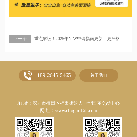
上一个
重点解读！2025年NIW申请指南更新！更严格！
189-2645-5465
关于我们
地 址：深圳市福田区福田街道大中华国际交易中心
网 址：www.chuguo168.com