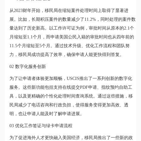
从2023财年开始，移民局在缩短案件处理时间上取得了显著进
展。比如，长期积压案件的数量减少了11.2%，同时处理的案件数
量达到了历史新高。以工作许可证为例，审批时间从原本的2.1个
月缩短至1.1个月，而申请美国公民入籍的审批时间也从四年前的
11.5个月缩短至5个月。通过技术升级、优化工作流程和团队努
力，移民局成功提高了效率，确保申请人能更快得到答复。
02 数字化服务创新
为了让申请者体验更加顺畅，USCIS推出了一系列创新的数字化
服务。这些新功能包括支持在线提交PDF申请、指纹预约自助工
具，以及更精确的个性化处理时间查询系统。通过这些措施，移
民局减少了电话咨询和行政负担，使得服务变得更加高效、透
明，也让申请人能及时了解申请进展。
03 优化工作签证与绿卡申请流程
为了促进海外人才更快融入美国经济，移民局推出了一些新的政