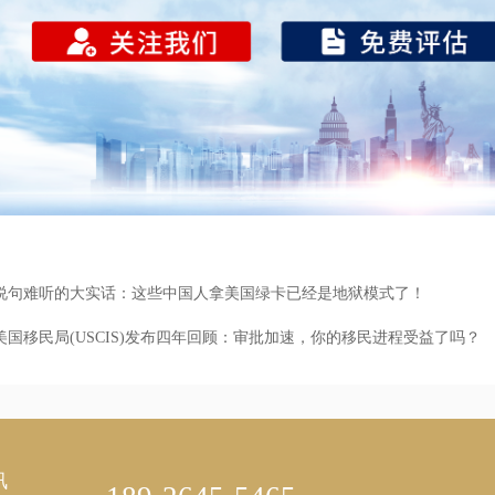
说句难听的大实话：这些中国人拿美国绿卡已经是地狱模式了！
美国移民局(USCIS)发布四年回顾：审批加速，你的移民进程受益了吗？
讯