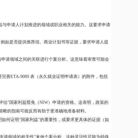
评估与申请人计划推进的领域或职业相关的能力。这要求申请
准，例如是否提供推荐信、商业计划书等证据，要求申请人提
长与申请领域之间的关联进行个案分析。这意味着审查可能会
完善ETA-9089 表（永久就业证明申请表）的附件，包括
何评估”国家利益豁免（NIW）申请的资格。这表明，政策的
清晰的指南可能反而有助于更准确地准备材料。
明如何证明“国家利益”的重要性，或要求更具体的证据（如
与申请领域的相关性”来做个案分析。这种灵活性可能为特殊