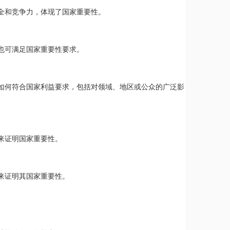
全和竞争力，体现了国家重要性。
也可满足国家重要性要求。
如何符合国家利益要求，包括对领域、地区或公众的广泛影
来证明国家重要性。
来证明其国家重要性。