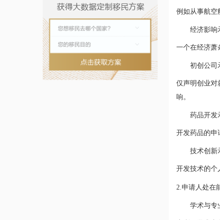
例如从事航空
经济影响
一个在经济萧
初创公司
仅声明创业对
响。
药品开发
开发药品的申
技术创新
开发技术的个
2.申请人处
学术与专