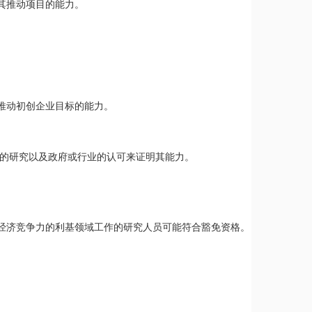
其推动项目的能力。
推动初创企业目标的能力。
表的研究以及政府或行业的认可来证明其能力。
经济竞争力的利基领域工作的研究人员可能符合豁免资格。